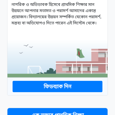
নাগরিক ও অভিভাবক হিসেবে প্রাথমিক শিক্ষার মান
উন্নয়নে আপনার মতামত ও পরামর্শ আমাদের একান্ত
প্রয়োজন। বিদ্যালয়ের উন্নয়ন সম্পর্কিত যেকোন পরামর্শ,
মন্তব্য বা অভিযোগও দিতে পারেন এই সিস্টেম থেকে।
ফিডব্যাক দিন