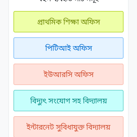
প্রাথমিক শিক্ষা অফিস
পিটিআই অফিস
ইউআরসি অফিস
বিদ্যুৎ সংযোগ সহ বিদ্যালয়
ইন্টারনেট সুবিধাযুক্ত বিদ্যালয়