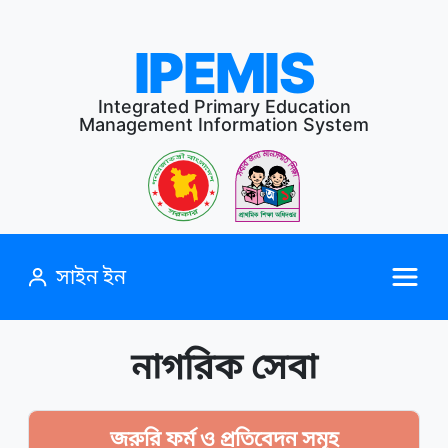
IPEMIS
Integrated Primary Education
Management Information System
সাইন ইন
নাগরিক সেবা
জরুরি ফর্ম ও প্রতিবেদন সমূহ