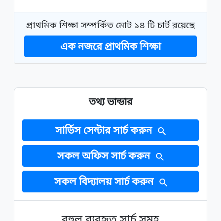
প্রাথমিক শিক্ষা সম্পর্কিত মোট ১৪ টি চার্ট রয়েছে
এক নজরে প্রাথমিক শিক্ষা
তথ্য ভান্ডার
সার্ভিস সেন্টার সার্চ করুন
সকল অফিস সার্চ করুন
সকল বিদ্যালয় সার্চ করুন
বহুল ব্যবহৃত সার্চ সমূহ