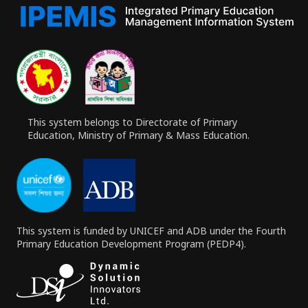
This system belongs to Directorate of Primary
Education, Ministry of Primary & Mass Education.
This system is funded by UNICEF and ADB under the Fourth
Primary Education Development Program (PEDP4).