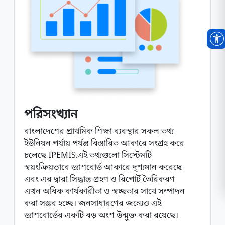
পরিসংখ্যান
বাংলাদেশের প্রাথমিক শিক্ষা ব্যবস্থার সকল তথ্য
ইউনিয়ন পর্যায় পর্যন্ত বিস্তারিত আকারে সংগ্রহ করে
চলেছে IPEMIS.এই তথ্যগুলো সিস্টেমটি
স্বয়ংক্রিয়ভাবে ড্যাশবোর্ড আকারে দৃশ্যমান করেছে
এবং এর দ্বারা সিদ্ধান্ত গ্রহণ ও রিপোর্ট তৈরিকরণ
এখন অধিক কার্যকারীতা ও স্বচ্ছতার সাথে সম্পাদন
করা সম্ভব হচ্ছে। জনসাধারণের জন্যেও এই
ড্যাশবোর্ডের একটি বড় অংশ উন্মুক্ত করা রয়েছে।