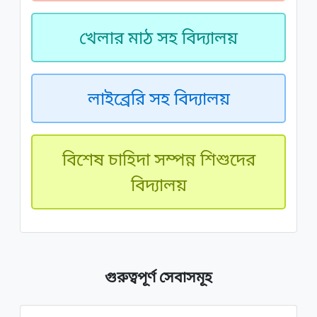
খেলার মাঠ সহ বিদ্যালয়
লাইব্রেরি সহ বিদ্যালয়
বিশেষ চাহিদা সম্পন্ন শিশুদের
বিদ্যালয়
গুরুত্বপূর্ণ সেবাসমূহ