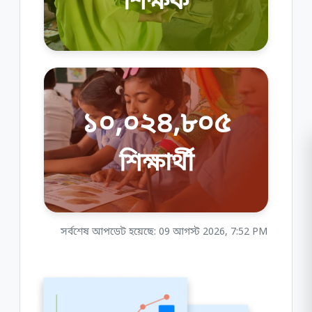
১০,০২৪,৮০৫
শিক্ষার্থী
সর্বশেষ আপডেট হয়েছে: 09 আগস্ট 2026, 7:52 PM