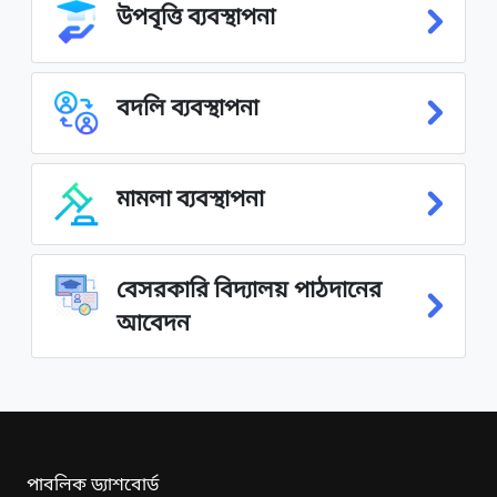
উপবৃত্তি ব্যবস্থাপনা
বদলি ব্যবস্থাপনা
মামলা ব্যবস্থাপনা
বেসরকারি বিদ্যালয় পাঠদানের
আবেদন
পাবলিক ড্যাশবোর্ড